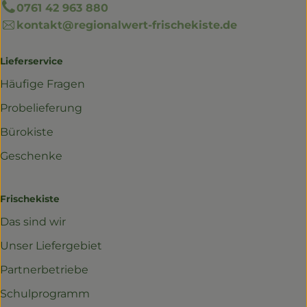
0761 42 963 880
kontakt@regionalwert-frischekiste.de
Lieferservice
Häufige Fragen
Probelieferung
Bürokiste
Geschenke
Frischekiste
Das sind wir
Unser Liefergebiet
Partnerbetriebe
Schulprogramm