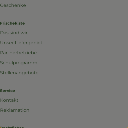
Geschenke
Frischekiste
Das sind wir
Unser Liefergebiet
Partnerbetriebe
Schulprogramm
Stellenangebote
Service
Kontakt
Reklamation
Rechtliches