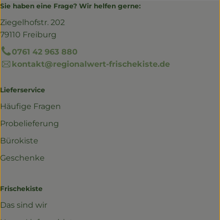
Sie haben eine Frage? Wir helfen gerne:
Ziegelhofstr. 202
79110 Freiburg
0761 42 963 880
kontakt@regionalwert-frischekiste.de
Lieferservice
Häufige Fragen
Probelieferung
Bürokiste
Geschenke
Frischekiste
Das sind wir