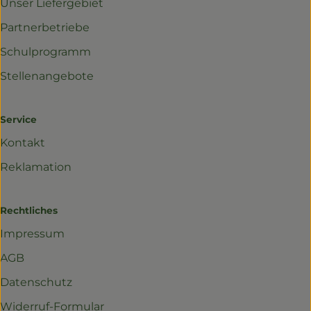
Unser Liefergebiet
Partnerbetriebe
Schulprogramm
Stellenangebote
Service
Kontakt
Reklamation
Rechtliches
Impressum
AGB
Datenschutz
Widerruf-Formular