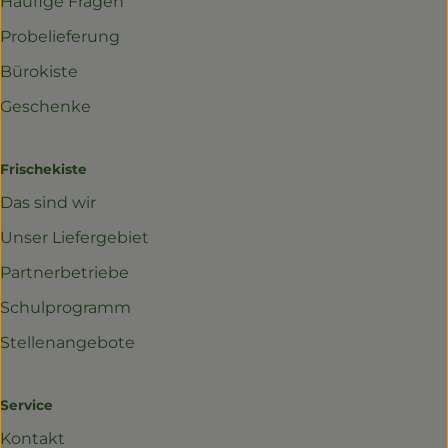
Häufige Fragen
Probelieferung
Bürokiste
Geschenke
Frischekiste
Das sind wir
Unser Liefergebiet
Partnerbetriebe
Schulprogramm
Stellenangebote
Service
Kontakt