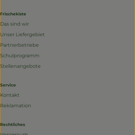
Frischekiste
Das sind wir
Unser Liefergebiet
Partnerbetriebe
Schulprogramm
Stellenangebote
Service
Kontakt
Reklamation
Rechtliches
Impressum