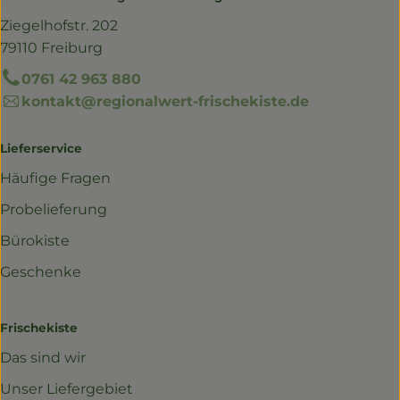
Ziegelhofstr. 202
79110 Freiburg
0761 42 963 880
kontakt@regionalwert-frischekiste.de
Lieferservice
Häufige Fragen
Probelieferung
Bürokiste
Geschenke
Frischekiste
Das sind wir
Unser Liefergebiet