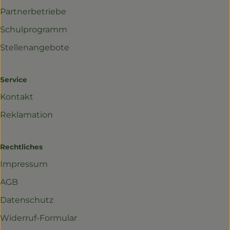
Partnerbetriebe
Schulprogramm
Stellenangebote
Service
Kontakt
Reklamation
Rechtliches
Impressum
AGB
Datenschutz
Widerruf-Formular