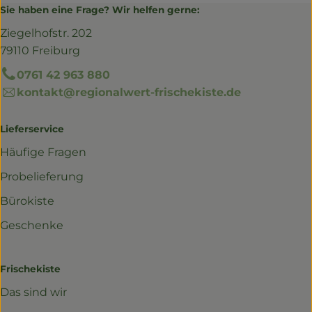
Sie haben eine Frage? Wir helfen gerne:
Ziegelhofstr. 202
79110 Freiburg
0761 42 963 880
kontakt@regionalwert-frischekiste.de
Lieferservice
Häufige Fragen
Probelieferung
Bürokiste
Geschenke
Frischekiste
Das sind wir