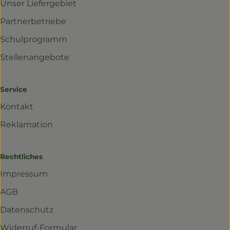
Unser Liefergebiet
Partnerbetriebe
Schulprogramm
Stellenangebote
Service
Kontakt
Reklamation
Rechtliches
Impressum
AGB
Datenschutz
Widerruf-Formular