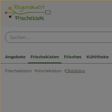
Angebote
Frischekisten
Frisches
Kühltheke
Obstkiste
Frischekisten
Hörnlekisten