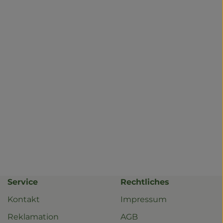
Service
Rechtliches
Kontakt
Impressum
Reklamation
AGB