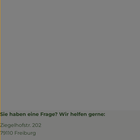
Sie haben eine Frage? Wir helfen gerne:
Ziegelhofstr. 202
79110 Freiburg