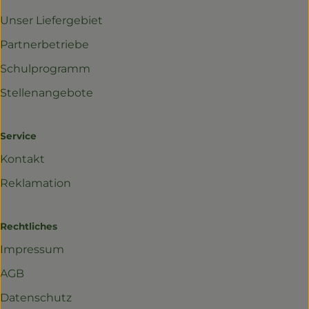
Unser Liefergebiet
Partnerbetriebe
Schulprogramm
Stellenangebote
Service
Kontakt
Reklamation
Rechtliches
Impressum
AGB
Datenschutz