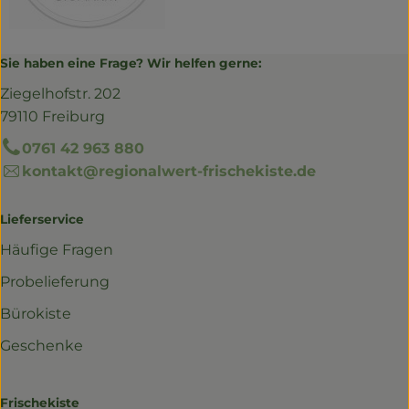
Sie haben eine Frage? Wir helfen gerne:
Ziegelhofstr. 202
79110 Freiburg
0761 42 963 880
kontakt@regionalwert-frischekiste.de
Lieferservice
Häufige Fragen
Probelieferung
Bürokiste
Geschenke
Frischekiste