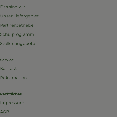
Das sind wir
Unser Liefergebiet
Partnerbetriebe
Schulprogramm
Stellenangebote
Service
Kontakt
Reklamation
Rechtliches
Impressum
AGB