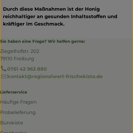
Durch diese Maßnahmen ist der Honig
reichhaltiger an gesunden Inhaltsstoffen und
kräftiger im Geschmack.
Sie haben eine Frage? Wir helfen gerne:
Ziegelhofstr. 202
79110 Freiburg
0761 42 963 880
kontakt@regionalwert-frischekiste.de
Lieferservice
Häufige Fragen
Probelieferung
Bürokiste