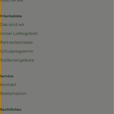
Geschenke
Frischekiste
Das sind wir
Unser Liefergebiet
Partnerbetriebe
Schulprogramm
Stellenangebote
Service
Kontakt
Reklamation
Rechtliches