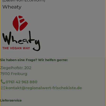
(Daten von Ecoinform)
Wheaty
Sie haben eine Frage? Wir helfen gerne:
Ziegelhofstr. 202
79110 Freiburg
0761 42 963 880
kontakt@regionalwert-frischekiste.de
Lieferservice