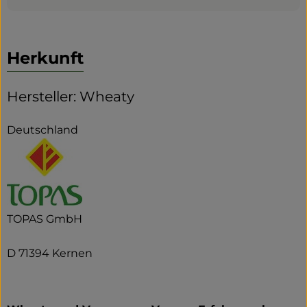
Herkunft
Hersteller: Wheaty
Deutschland
TOPAS GmbH
D 71394 Kernen