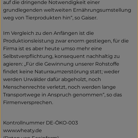
auf die dringende Notwendigkeit einer
grundlegenden weltweiten Ernährungsumstellung
weg von Tierprodukten hin“, so Gaiser.
Im Vergleich zu den Anfängen ist die
Produktionsleistung zwar enorm gestiegen, für die
Firma ist es aber heute umso mehr eine
Selbstverpflichtung, konsequent nachhaltig zu
agieren: „Für die Gewinnung unserer Rohstoffe
findet keine Naturraumzerstörung statt; weder
werden Urwälder dafür abgeholzt, noch
Menschenrechte verletzt, noch werden lange
Transportwege in Anspruch genommen“, so das
Firmenversprechen.
Kontrollnummer DE-ÖKO-003
www.wheaty.de