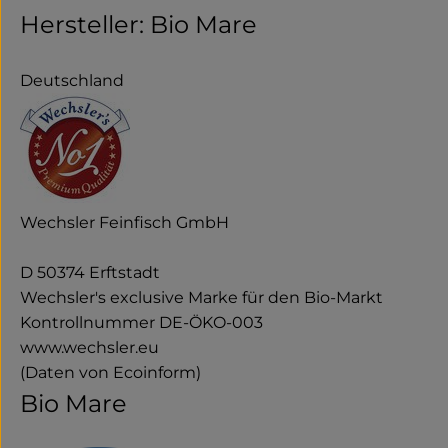
Hersteller: Bio Mare
Deutschland
Wechsler Feinfisch GmbH
D 50374 Erftstadt
Wechsler's exclusive Marke für den Bio-Markt
Kontrollnummer DE-ÖKO-003
www.wechsler.eu
(Daten von Ecoinform)
Bio Mare