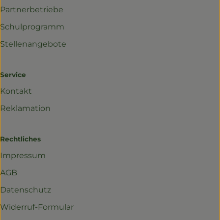
Partnerbetriebe
Schulprogramm
Stellenangebote
Service
Kontakt
Reklamation
Rechtliches
Impressum
AGB
Datenschutz
Widerruf-Formular