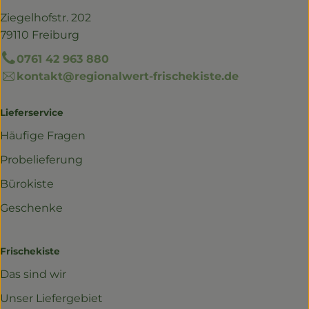
Ziegelhofstr. 202
79110 Freiburg
0761 42 963 880
kontakt@regionalwert-frischekiste.de
Lieferservice
Häufige Fragen
Probelieferung
Bürokiste
Geschenke
Frischekiste
Das sind wir
Unser Liefergebiet