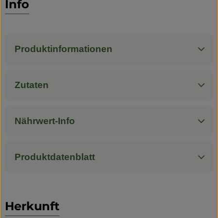
Info
Produktinformationen
Zutaten
Nährwert-Info
Produktdatenblatt
Herkunft