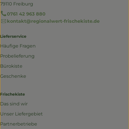
79110 Freiburg
0761 42 963 880
kontakt@regionalwert-frischekiste.de
Lieferservice
Häufige Fragen
Probelieferung
Bürokiste
Geschenke
Frischekiste
Das sind wir
Unser Liefergebiet
Partnerbetriebe