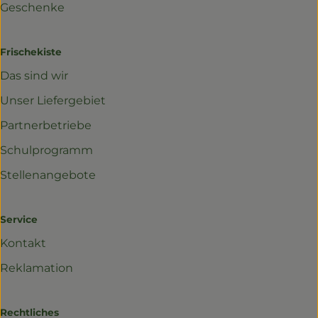
Geschenke
Frischekiste
Das sind wir
Unser Liefergebiet
Partnerbetriebe
Schulprogramm
Stellenangebote
Service
Kontakt
Reklamation
Rechtliches