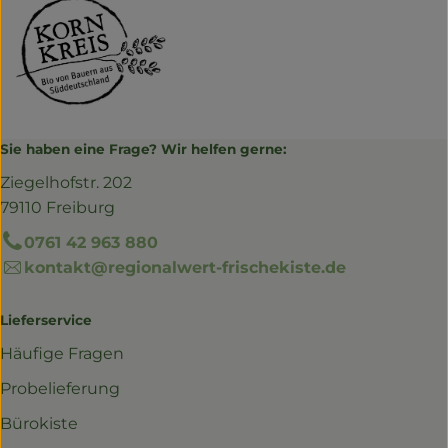
Sie haben eine Frage? Wir helfen gerne:
Ziegelhofstr. 202
79110 Freiburg
0761 42 963 880
kontakt@regionalwert-frischekiste.de
Lieferservice
Häufige Fragen
Probelieferung
Bürokiste