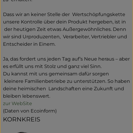
Dass wir an keiner Stelle der Wertschöpfungskette
unsere Kontrolle über dein Produkt hergeben, ist in
der heutigen Zeit etwas Außergewöhnliches. Denn
wir sind Urproduzenten, Verarbeiter, Vertriebler und
Entscheider in Einem.
Ja, das fordert uns jeden Tag auf’s Neue heraus – aber
es erfüllt uns mit Stolz und ganz viel Sinn.
Du kannst mit uns gemeinsam dafür sorgen
kleinere Familienbetriebe zu unterstützen. So haben
deine heimischen Landschaften eine Zukunft und
bleiben lebenswert.
zur WebSite
(Daten von Ecoinform)
KORNKREIS