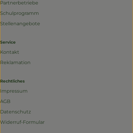
Partnerbetriebe
Schulprogramm
Stellenangebote
Service
Kontakt
Reklamation
Rechtliches
Impressum
AGB
Datenschutz
Widerruf-Formular