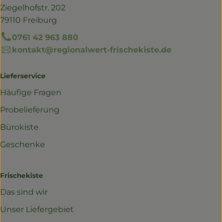
Ziegelhofstr. 202
79110 Freiburg
0761 42 963 880
kontakt@regionalwert-frischekiste.de
Lieferservice
Häufige Fragen
Probelieferung
Bürokiste
Geschenke
Frischekiste
Das sind wir
Unser Liefergebiet