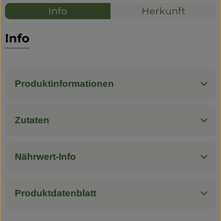
Info
Herkunft
Info
Produktinformationen
Zutaten
Nährwert-Info
Produktdatenblatt