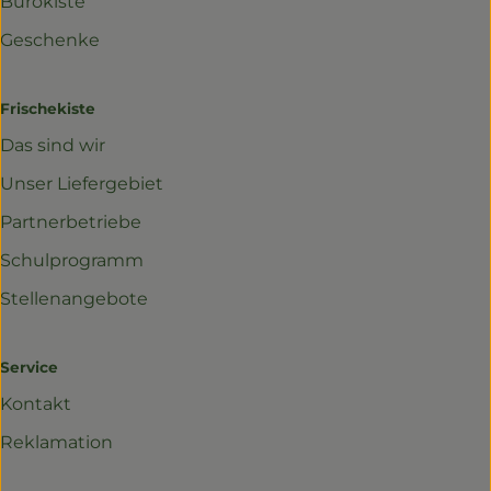
Bürokiste
Geschenke
Frischekiste
Das sind wir
Unser Liefergebiet
Partnerbetriebe
Schulprogramm
Stellenangebote
Service
Kontakt
Reklamation