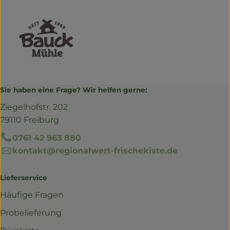
Sie haben eine Frage? Wir helfen gerne:
Ziegelhofstr. 202
79110 Freiburg
0761 42 963 880
kontakt@regionalwert-frischekiste.de
Lieferservice
Häufige Fragen
Probelieferung