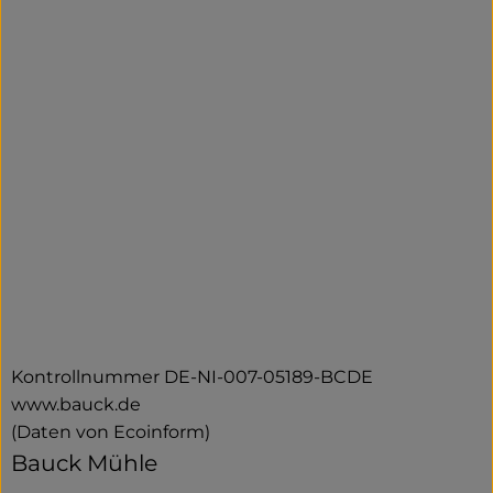
Kontrollnummer DE-NI-007-05189-BCDE
www.bauck.de
(Daten von Ecoinform)
Bauck Mühle