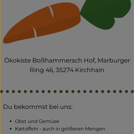
Ökokiste Boßhammersch Hof, Marburger
Ring 46, 35274 Kirchhain
Du bekommst bei uns:
Obst und Gemüse
Kartoffeln - auch in größeren Mengen