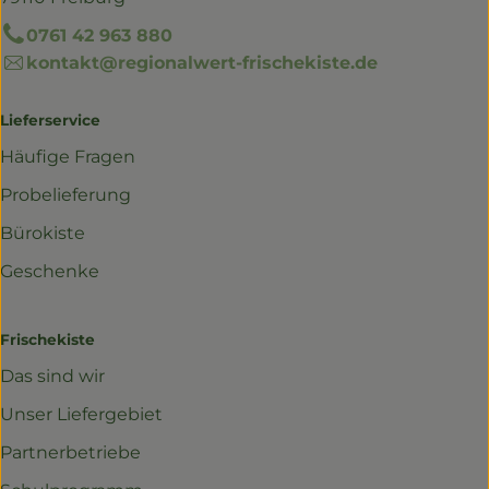
0761 42 963 880
kontakt@regionalwert-frischekiste.de
Lieferservice
Häufige Fragen
Probelieferung
Bürokiste
Geschenke
Frischekiste
Das sind wir
Unser Liefergebiet
Partnerbetriebe