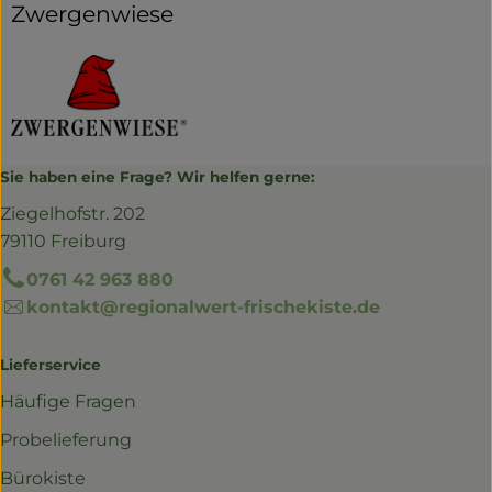
Zwergenwiese
Sie haben eine Frage? Wir helfen gerne:
Ziegelhofstr. 202
79110 Freiburg
0761 42 963 880
kontakt@regionalwert-frischekiste.de
Lieferservice
Häufige Fragen
Probelieferung
Bürokiste