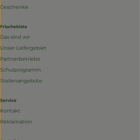
Geschenke
Frischekiste
Das sind wir
Unser Liefergebiet
Partnerbetriebe
Schulprogramm
Stellenangebote
Service
Kontakt
Reklamation