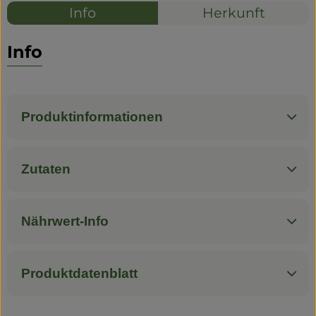
Info
Herkunft
Info
Produktinformationen
Zutaten
Nährwert-Info
Produktdatenblatt