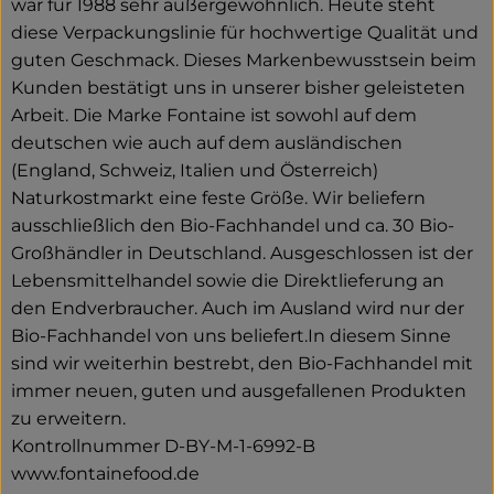
war für 1988 sehr außergewöhnlich. Heute steht
diese Verpackungslinie für hochwertige Qualität und
guten Geschmack. Dieses Markenbewusstsein beim
Kunden bestätigt uns in unserer bisher geleisteten
Arbeit. Die Marke Fontaine ist sowohl auf dem
deutschen wie auch auf dem ausländischen
(England, Schweiz, Italien und Österreich)
Naturkostmarkt eine feste Größe. Wir beliefern
ausschließlich den Bio-Fachhandel und ca. 30 Bio-
Großhändler in Deutschland. Ausgeschlossen ist der
Lebensmittelhandel sowie die Direktlieferung an
den Endverbraucher. Auch im Ausland wird nur der
Bio-Fachhandel von uns beliefert.In diesem Sinne
sind wir weiterhin bestrebt, den Bio-Fachhandel mit
immer neuen, guten und ausgefallenen Produkten
zu erweitern.
Kontrollnummer D-BY-M-1-6992-B
www.fontainefood.de