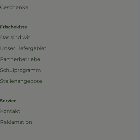
Geschenke
Frischekiste
Das sind wir
Unser Liefergebiet
Partnerbetriebe
Schulprogramm
Stellenangebote
Service
Kontakt
Reklamation