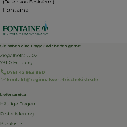
(Daten von Ecoinform)
Fontaine
Sie haben eine Frage? Wir helfen gerne:
Ziegelhofstr. 202
79110 Freiburg
0761 42 963 880
kontakt@regionalwert-frischekiste.de
Lieferservice
Häufige Fragen
Probelieferung
Bürokiste