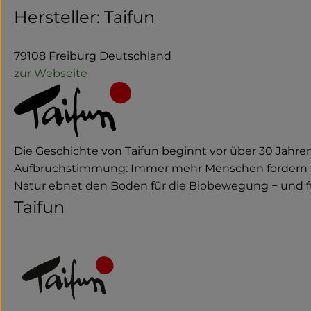
Hersteller: Taifun
79108 Freiburg Deutschland
zur Webseite
Die Geschichte von Taifun beginnt vor über 30 Jahre
Aufbruchstimmung: Immer mehr Menschen fordern e
Natur ebnet den Boden für die Biobewegung − und fü
Taifun