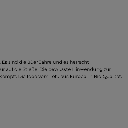
Es sind die 80er Jahre und es herrscht
 auf die Straße. Die bewusste Hinwendung zur
pff. Die Idee vom Tofu aus Europa, in Bio-Qualität.