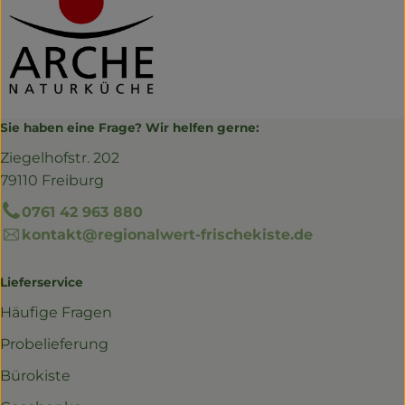
Sie haben eine Frage? Wir helfen gerne:
Ziegelhofstr. 202
79110 Freiburg
0761 42 963 880
kontakt@regionalwert-frischekiste.de
Lieferservice
Häufige Fragen
Probelieferung
Bürokiste