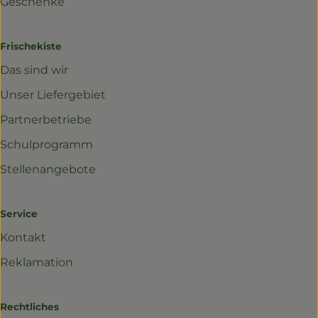
Geschenke
Frischekiste
Das sind wir
Unser Liefergebiet
Partnerbetriebe
Schulprogramm
Stellenangebote
Service
Kontakt
Reklamation
Rechtliches