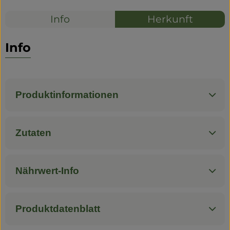
Info
Herkunft
Info
Produktinformationen
Zutaten
Nährwert-Info
Produktdatenblatt