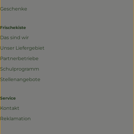
Geschenke
Frischekiste
Das sind wir
Unser Liefergebiet
Partnerbetriebe
Schulprogramm
Stellenangebote
Service
Kontakt
Reklamation