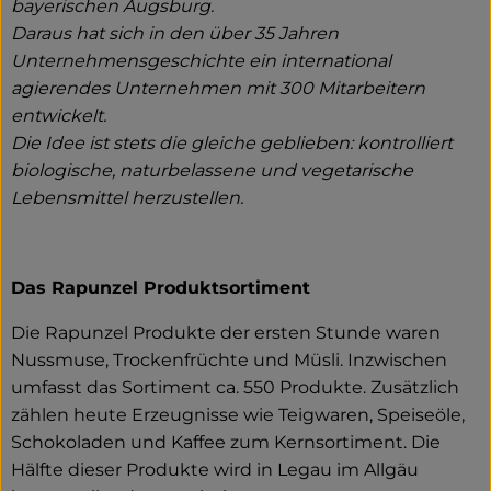
bayerischen Augsburg.
Daraus hat sich in den über 35 Jahren
Unternehmensgeschichte ein international
agierendes Unternehmen mit 300 Mitarbeitern
entwickelt.
Die Idee ist stets die gleiche geblieben: kontrolliert
biologische, naturbelassene und vegetarische
Lebensmittel herzustellen.
Das Rapunzel Produktsortiment
Die Rapunzel Produkte der ersten Stunde waren
Nussmuse, Trockenfrüchte und Müsli. Inzwischen
umfasst das Sortiment ca. 550 Produkte. Zusätzlich
zählen heute Erzeugnisse wie Teigwaren, Speiseöle,
Schokoladen und Kaffee zum Kernsortiment. Die
Hälfte dieser Produkte wird in Legau im Allgäu