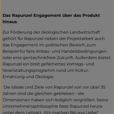
Das Rapunzel Engagement über das Produkt
hinaus
Zur Förderung der ökologischen Landwirtschaft
gehört für Rapunzel neben der Projektarbeit auch
das Engagement im politischen Bereich, zum
Beispiel für faire Anbau- und Handelsbedingungen
oder eine gentechnikfreie Zukunft. Außerdem bietet
Rapunzel ein breit gefächertes Vortrags- und
Veranstaltungsprogramm rund um Kultur,
Ernährung und Ökologie.
Die Ideale und Ziele von Rapunzel von vor über 35
Jahren sind die gleichen geblieben - die
Dimensionen haben sich lediglich vergrößert. Seine
Unternehmensphilosophie fasst Rapunzel heute
unter dem Leitsatz „Wir machen Bio aus Liebe“