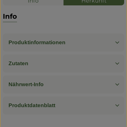
Info
Herkunft
Info
Produktinformationen
Zutaten
Nährwert-Info
Produktdatenblatt