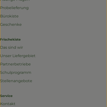
Probelieferung
Bürokiste
Geschenke
Frischekiste
Das sind wir
Unser Liefergebiet
Partnerbetriebe
Schulprogramm
Stellenangebote
Service
Kontakt