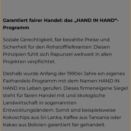
Garantiert fairer Handel: das „HAND IN HAND“-
Programm
Soziale Gerechtigkeit, fair bezahlte Preise und
Sicherheit für den Rohstofflieferanten: Diesen
Prinzipien fühlt sich Rapunzel weltweit in allen
Projekten verpflichtet.
Deshalb wurde Anfang der 1990er Jahre ein eigenes
Fairhandels-Programm mit dem Namen HAND IN
HAND ins Leben gerufen. Dieses firmeneigene Siegel
steht für fairen Handel mit und ökologische
Landwirtschaft in sogenannten
Entwicklungsländern. Somit sind beispielsweise
Kokoschips aus Sri Lanka, Kaffee aus Tansania oder
Kakao aus Bolivien garantiert fair gehandelt.