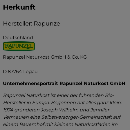
Herkunft
Hersteller: Rapunzel
Deutschland
Rapunzel Naturkost GmbH & Co. KG
D 87764 Legau
Unternehmensportrait Rapunzel Naturkost GmbH
Rapunzel Naturkost ist einer der führenden Bio-
Hersteller in Europa. Begonnen hat alles ganz klein:
1974 gründeten Joseph Wilhelm und Jennifer
Vermeulen eine Selbstversorger-Gemeinschaft auf
einem Bauernhof mit kleinem Naturkostladen im