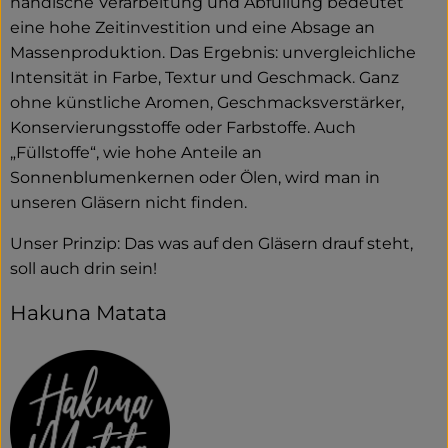
händische Verarbeitung und Abfüllung bedeutet
eine hohe Zeitinvestition und eine Absage an
Massenproduktion. Das Ergebnis: unvergleichliche
Intensität in Farbe, Textur und Geschmack. Ganz
ohne künstliche Aromen, Geschmacksverstärker,
Konservierungsstoffe oder Farbstoffe. Auch
„Füllstoffe“, wie hohe Anteile an
Sonnenblumenkernen oder Ölen, wird man in
unseren Gläsern nicht finden.
Unser Prinzip: Das was auf den Gläsern drauf steht,
soll auch drin sein!
Hakuna Matata