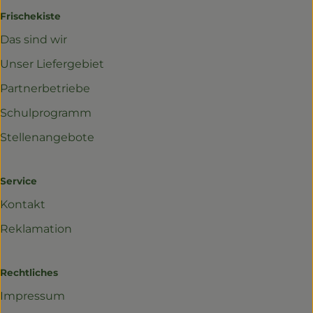
Frischekiste
Das sind wir
Unser Liefergebiet
Partnerbetriebe
Schulprogramm
Stellenangebote
Service
Kontakt
Reklamation
Rechtliches
Impressum