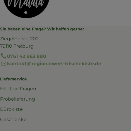
Sie haben eine Frage? Wir helfen gerne:
Ziegelhofstr. 202
79110 Freiburg
0761 42 963 880
kontakt@regionalwert-frischekiste.de
Lieferservice
Häufige Fragen
Probelieferung
Bürokiste
Geschenke