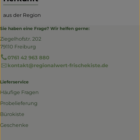
aus der Region
Sie haben eine Frage? Wir helfen gerne:
Ziegelhofstr. 202
79110 Freiburg
0761 42 963 880
kontakt@regionalwert-frischekiste.de
Lieferservice
Häufige Fragen
Probelieferung
Bürokiste
Geschenke