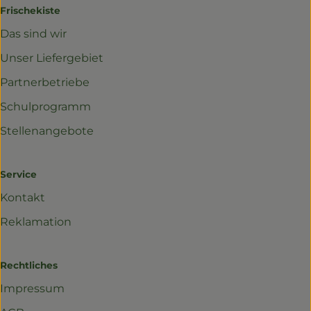
Frischekiste
Das sind wir
Unser Liefergebiet
Partnerbetriebe
Schulprogramm
Stellenangebote
Service
Kontakt
Reklamation
Rechtliches
Impressum