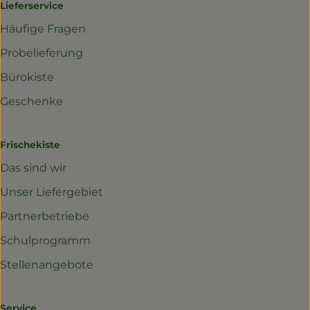
Lieferservice
Häufige Fragen
Probelieferung
Bürokiste
Geschenke
Frischekiste
Das sind wir
Unser Liefergebiet
Partnerbetriebe
Schulprogramm
Stellenangebote
Service