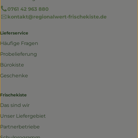
0761 42 963 880
kontakt@regionalwert-frischekiste.de
Lieferservice
Häufige Fragen
Probelieferung
Bürokiste
Geschenke
Frischekiste
Das sind wir
Unser Liefergebiet
Partnerbetriebe
Schulprogramm